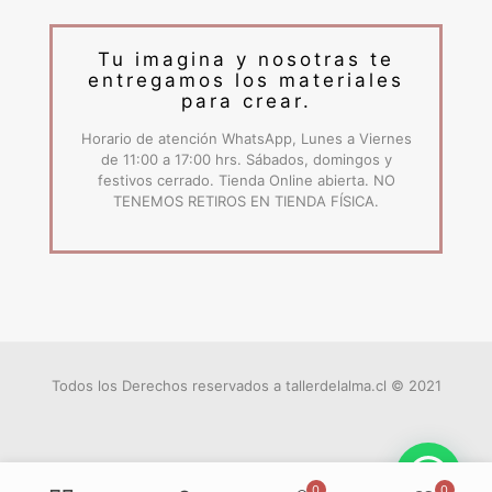
Tu imagina y nosotras te
entregamos los materiales
para crear.
Horario de atención WhatsApp, Lunes a Viernes
de 11:00 a 17:00 hrs. Sábados, domingos y
festivos cerrado. Tienda Online abierta. NO
TENEMOS RETIROS EN TIENDA FÍSICA.
Todos los Derechos reservados a tallerdelalma.cl © 2021
0
0