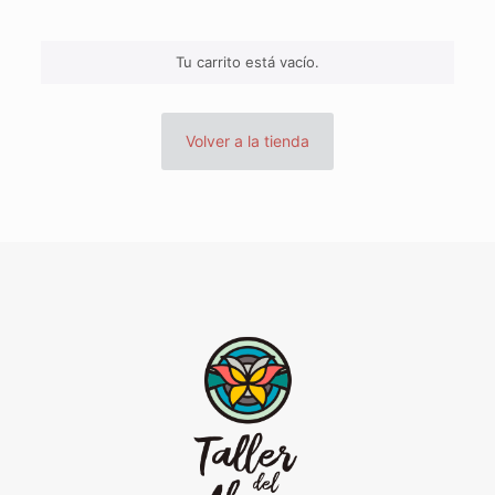
Tu carrito está vacío.
Volver a la tienda