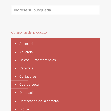
Categorías del producto
Accesorios
Acuarela
Calcos - Transferencias
Cerámica
Cortadores
Cuerda seca
Decoración
Destacados de la semana
Dibujo