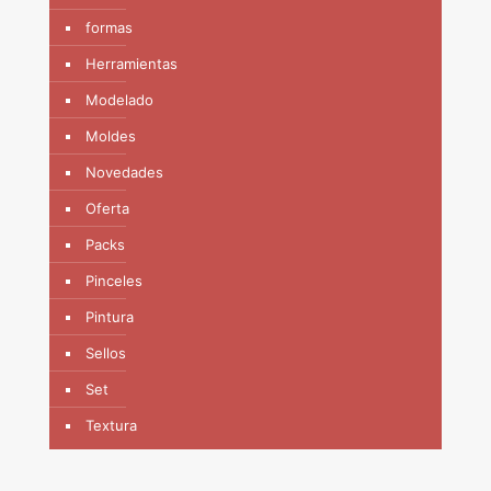
formas
Herramientas
Modelado
Moldes
Novedades
Oferta
Packs
Pinceles
Pintura
Sellos
Set
Textura