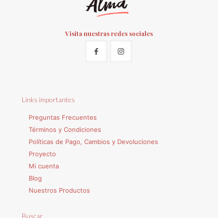
Visita nuestras redes sociales
Links importantes
Preguntas Frecuentes
Términos y Condiciones
Políticas de Pago, Cambios y Devoluciones
Proyecto
Mi cuenta
Blog
Nuestros Productos
Buscar