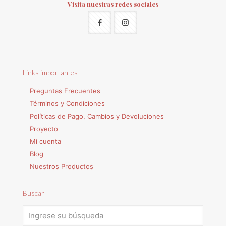
Visita nuestras redes sociales
Links importantes
Preguntas Frecuentes
Términos y Condiciones
Políticas de Pago, Cambios y Devoluciones
Proyecto
Mi cuenta
Blog
Nuestros Productos
Buscar