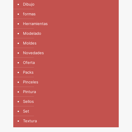
Dibujo
formas
Herramientas
Modelado
Moldes
Novedades
Oferta
Packs
Pinceles
Pintura
Sellos
Set
Textura