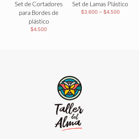
Set de Cortadores
Set de Lamas Plástico
para Bordes de
$
3.600
–
$
4.500
plástico
$
4.500