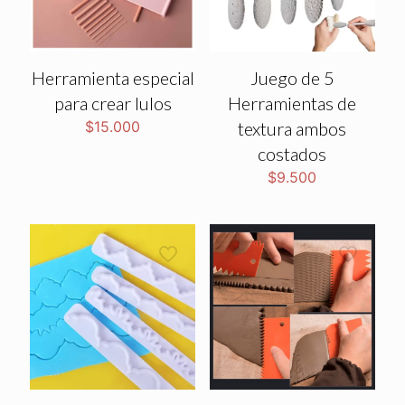
Herramienta especial
Juego de 5
para crear lulos
Herramientas de
$
15.000
textura ambos
costados
$
9.500