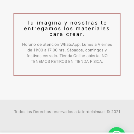
Tu imagina y nosotras te
entregamos los materiales
para crear.
Horario de atención WhatsApp, Lunes a Viernes
de 11:00 a 17:00 hrs. Sábados, domingos y
festivos cerrado. Tienda Online abierta. NO
TENEMOS RETIROS EN TIENDA FÍSICA.
Todos los Derechos reservados a tallerdelalma.cl © 2021