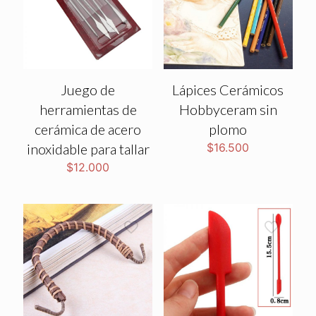
Juego de
Lápices Cerámicos
herramientas de
Hobbyceram sin
cerámica de acero
plomo
inoxidable para tallar
$
16.500
$
12.000