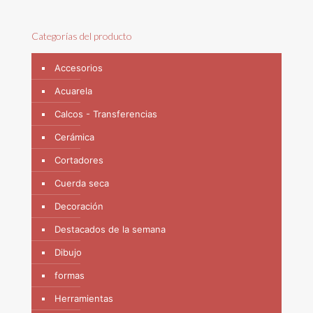
Categorías del producto
Accesorios
Acuarela
Calcos - Transferencias
Cerámica
Cortadores
Cuerda seca
Decoración
Destacados de la semana
Dibujo
formas
Herramientas