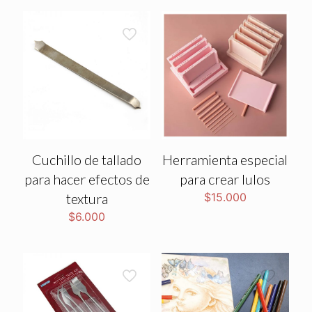
Cuchillo de tallado
Herramienta especial
para hacer efectos de
para crear lulos
textura
$
15.000
$
6.000