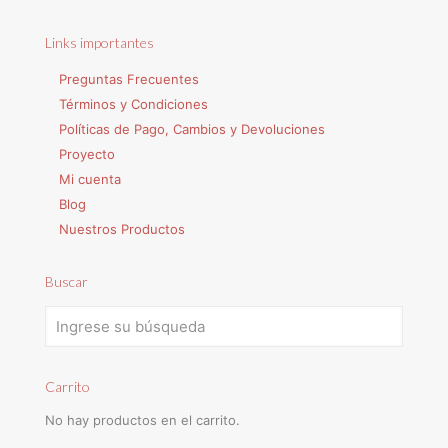
Links importantes
Preguntas Frecuentes
Términos y Condiciones
Políticas de Pago, Cambios y Devoluciones
Proyecto
Mi cuenta
Blog
Nuestros Productos
Buscar
Carrito
No hay productos en el carrito.