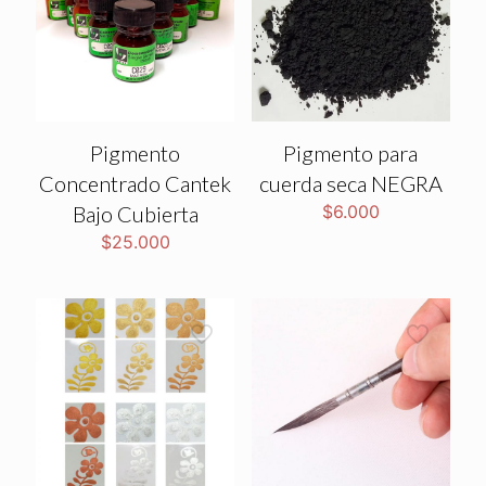
Pigmento
Pigmento para
Concentrado Cantek
cuerda seca NEGRA
Bajo Cubierta
$
6.000
$
25.000