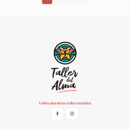
Visita nuestras redes sociales