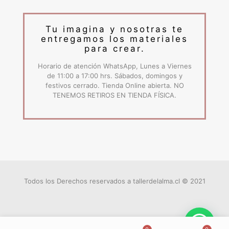
Tu imagina y nosotras te
entregamos los materiales
para crear.
Horario de atención WhatsApp, Lunes a Viernes
de 11:00 a 17:00 hrs. Sábados, domingos y
festivos cerrado. Tienda Online abierta. NO
TENEMOS RETIROS EN TIENDA FÍSICA.
Todos los Derechos reservados a tallerdelalma.cl © 2021