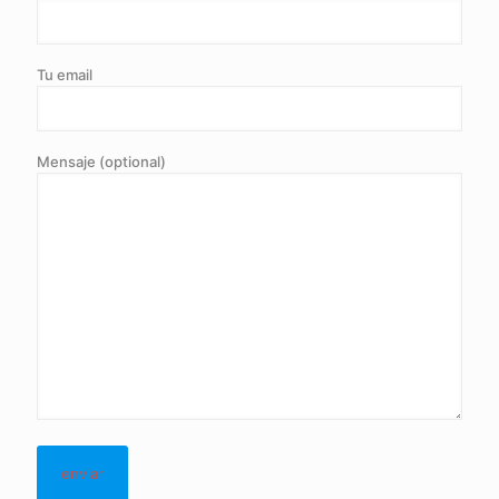
Tu email
Mensaje (optional)