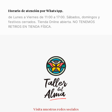
Horario de atención por WhatsApp,
de Lunes a Viernes de 11:00 a 17:00. Sábados, domingos y
festivos cerrados. Tienda Online abierta. NO TENEMOS
RETIROS EN TIENDA FÍSICA.
Visita nuestras redes sociales