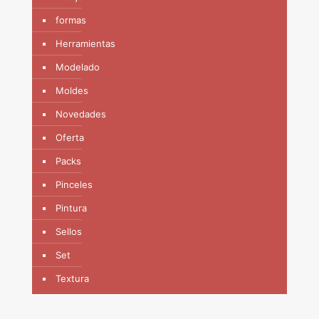
formas
Herramientas
Modelado
Moldes
Novedades
Oferta
Packs
Pinceles
Pintura
Sellos
Set
Textura