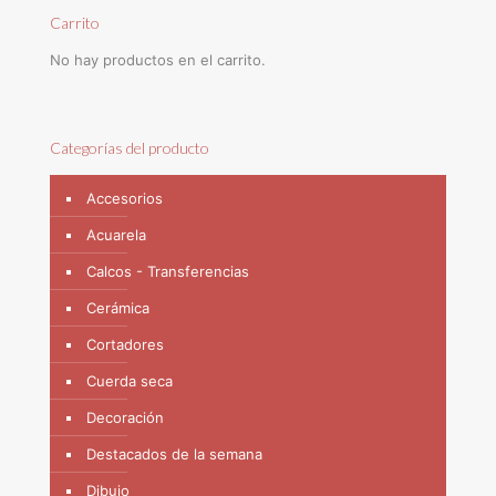
Carrito
No hay productos en el carrito.
Categorías del producto
Accesorios
Acuarela
Calcos - Transferencias
Cerámica
Cortadores
Cuerda seca
Decoración
Destacados de la semana
Dibujo