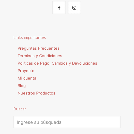
Links importantes
Preguntas Frecuentes
Términos y Condiciones
Políticas de Pago, Cambios y Devoluciones
Proyecto
Mi cuenta
Blog
Nuestros Productos
Buscar