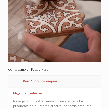
Cómo comprar Paso a Paso
Paso 1: Cómo comprar
Elige los productos
Navega por nuestra tienda online y agrega los
productos de tu interés al carro, por cada producto