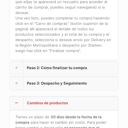
que elijas te aparecerá un recuadro para acceder al
carrito de comprar, puedes seguir navegando si lo
deseas.
Una vez listo, puedes completar tu compra haciendo
click en el "Carro de compras" (botón superior de la
pagina) allí aparecerá el detalle de todos los
productos seleccionados y el total de tu compra y el
despacho, selecciona si deseas envío por Delivery en
la Región Metropolitana o despacho por Starken.
luego haz click en "Finalizar compra".
Paso 2: Cómo finalizar tu compra
Paso 3: Despacho y Seguimiento
Cambios de productos
Tienes un plazo de
30 días desde la fecha de la
compra
para hacer el cambio sin costo. Para poder
hacer cambio o devolución
es necesario que el