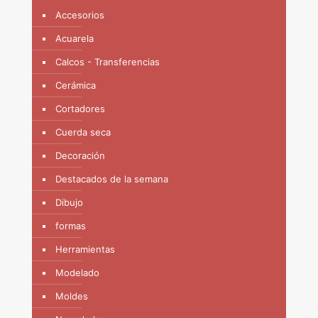
Accesorios
Acuarela
Calcos - Transferencias
Cerámica
Cortadores
Cuerda seca
Decoración
Destacados de la semana
Dibujo
formas
Herramientas
Modelado
Moldes