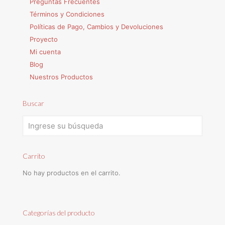
Preguntas Frecuentes
Términos y Condiciones
Políticas de Pago, Cambios y Devoluciones
Proyecto
Mi cuenta
Blog
Nuestros Productos
Buscar
Carrito
No hay productos en el carrito.
Categorías del producto