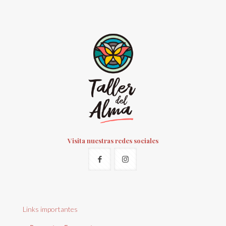
Visita nuestras redes sociales
Links importantes