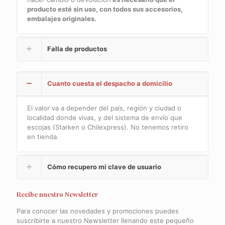
producto esté sin uso, con todos sus accesorios,
embalajes originales.
Falla de productos
Cuanto cuesta el despacho a domicilio
El valor va a depender del país, región y ciudad o
localidad donde vivas, y del sistema de envío que
escojas (Starken o Chilexpress). No tenemos retiro
en tienda.
Cómo recupero mi clave de usuario
Recibe nuestro Newsletter
Para conocer las novedades y promociones puedes
suscribirte a nuestro Newsletter llenando este pequeño