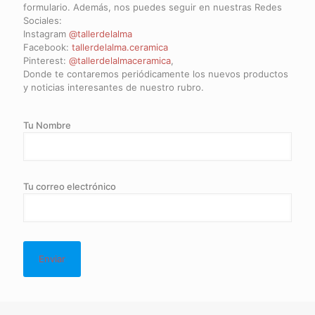
formulario. Además, nos puedes seguir en nuestras Redes
Sociales:
Instagram
@tallerdelalma
Facebook:
tallerdelalma.ceramica
Pinterest:
@tallerdelalmaceramica
,
Donde te contaremos periódicamente los nuevos productos
y noticias interesantes de nuestro rubro.
Tu Nombre
Tu correo electrónico