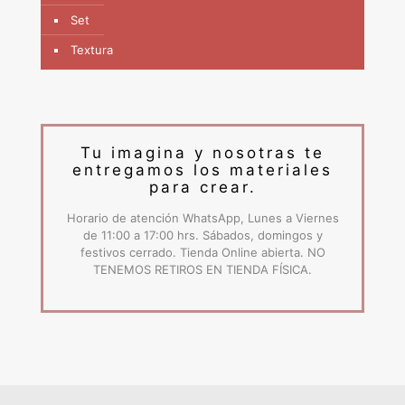
Set
Textura
Tu imagina y nosotras te
entregamos los materiales
para crear.
Horario de atención WhatsApp, Lunes a Viernes
de 11:00 a 17:00 hrs. Sábados, domingos y
festivos cerrado. Tienda Online abierta. NO
TENEMOS RETIROS EN TIENDA FÍSICA.