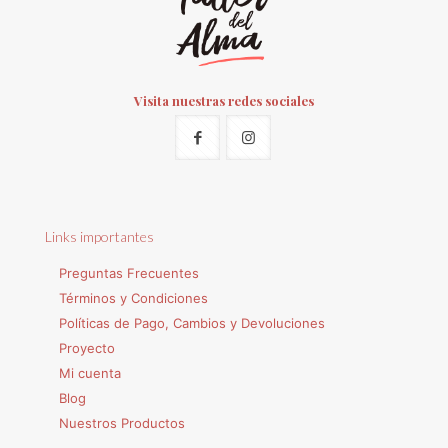
Visita nuestras redes sociales
Links importantes
Preguntas Frecuentes
Términos y Condiciones
Políticas de Pago, Cambios y Devoluciones
Proyecto
Mi cuenta
Blog
Nuestros Productos