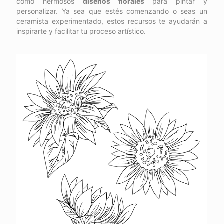
como hermosos
diseños florales
para pintar y
personalizar. Ya sea que estés comenzando o seas un
ceramista experimentado, estos recursos te ayudarán a
inspirarte y facilitar tu proceso artístico.