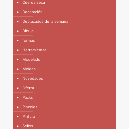
Cuerda seca
Decoración
Destacados de la semana
Dibujo
formas
Herramientas
Modelado
Moldes
Novedades
Oferta
Packs
Pinceles
Pintura
Sellos