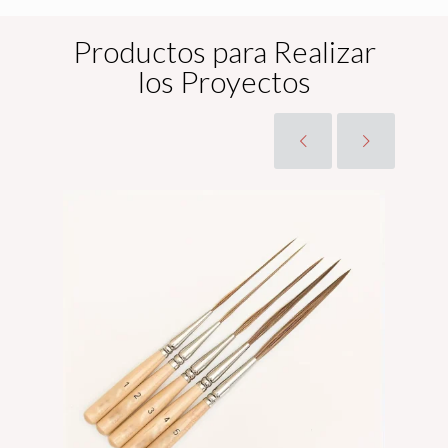
Productos para Realizar
los Proyectos