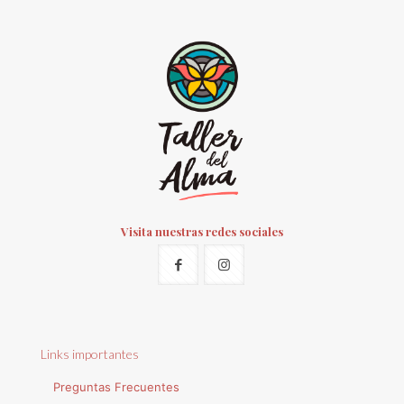
Visita nuestras redes sociales
Links importantes
Preguntas Frecuentes