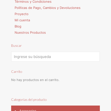
Términos y Condiciones
Políticas de Pago, Cambios y Devoluciones
Proyecto
Mi cuenta
Blog
Nuestros Productos
Buscar
Carrito
No hay productos en el carrito.
Categorías del producto
Accesorios