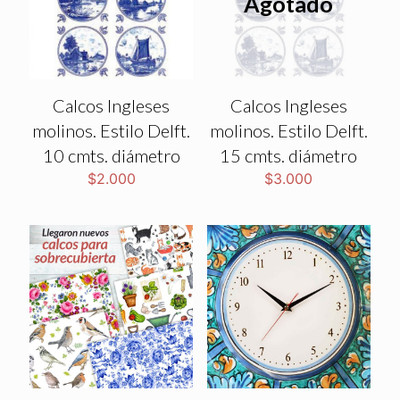
Agotado
Calcos Ingleses
Calcos Ingleses
molinos. Estilo Delft.
molinos. Estilo Delft.
10 cmts. diámetro
15 cmts. diámetro
$
2.000
$
3.000