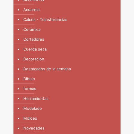
Acuarela
Calcos - Transferencias
Cerámica
Cortadores
Cuerda seca
Decoración
Destacados de la semana
Dibujo
formas
Herramientas
Modelado
Moldes
Novedades