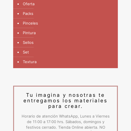
Oferta
Packs
Pinceles
Pintura
Sellos
Set
Textura
Tu imagina y nosotras te
entregamos los materiales
para crear.
Horario de atención WhatsApp, Lunes a Viernes
de 11:00 a 17:00 hrs. Sábados, domingos y
festivos cerrado. Tienda Online abierta. NO