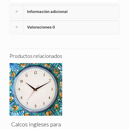
Información adicional
Valoraciones
0
Productos relacionados
Calcos ingleses para