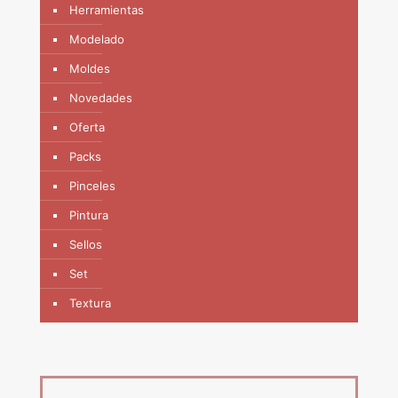
Herramientas
Modelado
Moldes
Novedades
Oferta
Packs
Pinceles
Pintura
Sellos
Set
Textura