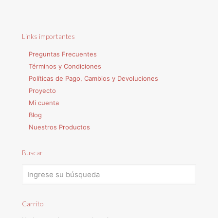
Links importantes
Preguntas Frecuentes
Términos y Condiciones
Políticas de Pago, Cambios y Devoluciones
Proyecto
Mi cuenta
Blog
Nuestros Productos
Buscar
Carrito