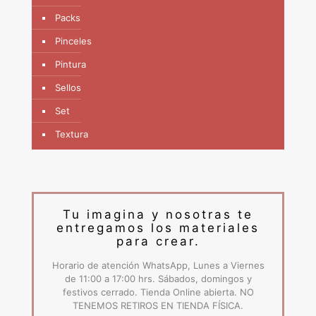
Packs
Pinceles
Pintura
Sellos
Set
Textura
Tu imagina y nosotras te
entregamos los materiales
para crear.
Horario de atención WhatsApp, Lunes a Viernes
de 11:00 a 17:00 hrs. Sábados, domingos y
festivos cerrado. Tienda Online abierta. NO
TENEMOS RETIROS EN TIENDA FÍSICA.