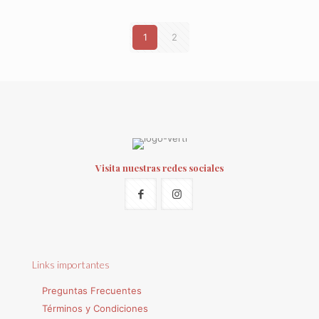
1
2
Visita nuestras redes sociales
Links importantes
Preguntas Frecuentes
Términos y Condiciones