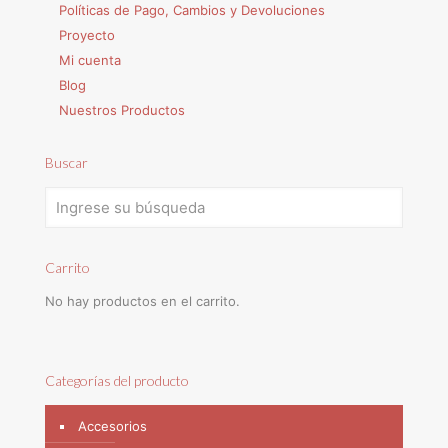
Políticas de Pago, Cambios y Devoluciones
Proyecto
Mi cuenta
Blog
Nuestros Productos
Buscar
Carrito
No hay productos en el carrito.
Categorías del producto
Accesorios