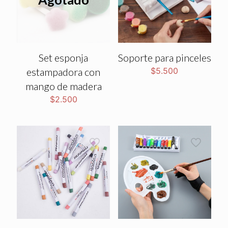
Set esponja
Soporte para pinceles
estampadora con
$
5.500
mango de madera
$
2.500