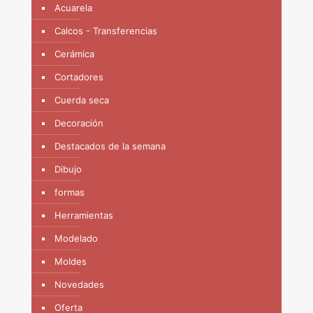
Acuarela
Calcos - Transferencias
Cerámica
Cortadores
Cuerda seca
Decoración
Destacados de la semana
Dibujo
formas
Herramientas
Modelado
Moldes
Novedades
Oferta