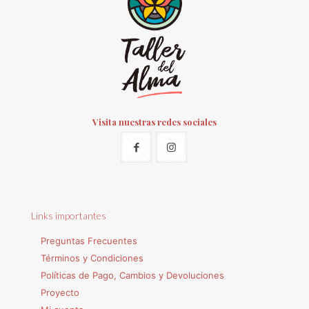
Visita nuestras redes sociales
Links importantes
Preguntas Frecuentes
Términos y Condiciones
Políticas de Pago, Cambios y Devoluciones
Proyecto