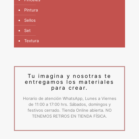
Pintura
Sellos
Set
Textura
Tu imagina y nosotras te
entregamos los materiales
para crear.
Horario de atención WhatsApp, Lunes a Viernes
de 11:00 a 17:00 hrs. Sábados, domingos y
festivos cerrado. Tienda Online abierta. NO
TENEMOS RETIROS EN TIENDA FÍSICA.