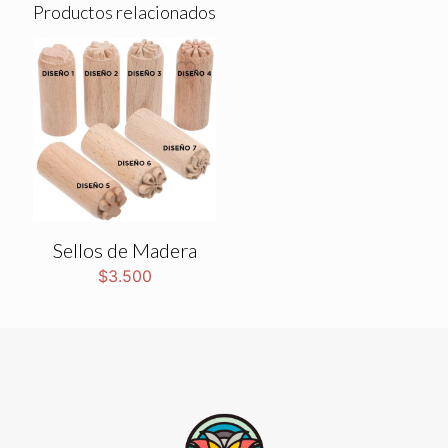
Productos relacionados
Sellos de Madera
$
3.500