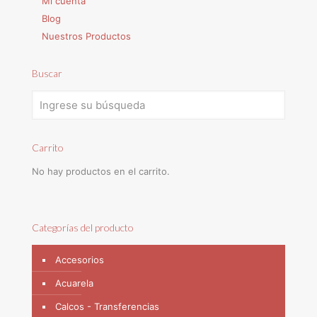
Mi cuenta
Blog
Nuestros Productos
Buscar
Carrito
No hay productos en el carrito.
Categorías del producto
Accesorios
Acuarela
Calcos - Transferencias