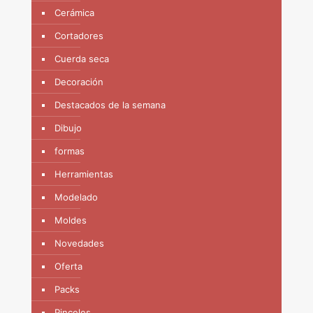
Cerámica
Cortadores
Cuerda seca
Decoración
Destacados de la semana
Dibujo
formas
Herramientas
Modelado
Moldes
Novedades
Oferta
Packs
Pinceles