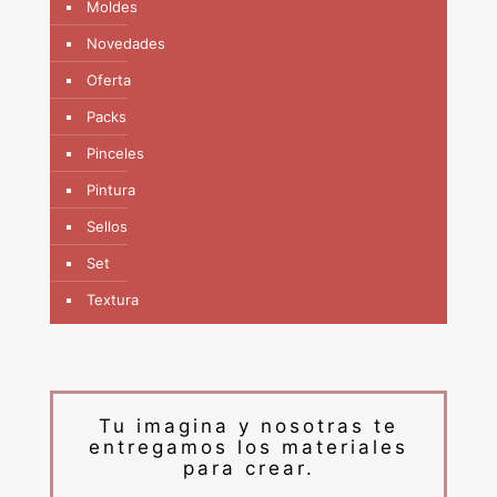
Moldes
Novedades
Oferta
Packs
Pinceles
Pintura
Sellos
Set
Textura
Tu imagina y nosotras te
entregamos los materiales
para crear.