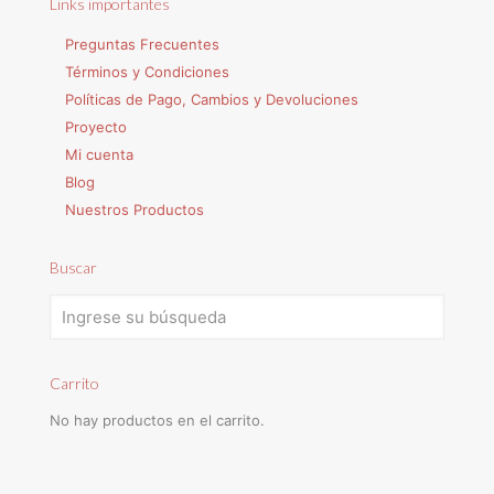
Links importantes
Preguntas Frecuentes
Términos y Condiciones
Políticas de Pago, Cambios y Devoluciones
Proyecto
Mi cuenta
Blog
Nuestros Productos
Buscar
Carrito
No hay productos en el carrito.