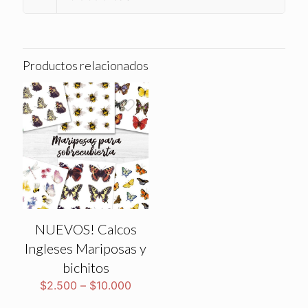
Productos relacionados
NUEVOS! Calcos
Ingleses Mariposas y
bichitos
$
2.500
–
$
10.000