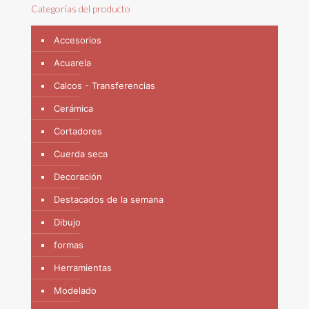
Categorías del producto
Accesorios
Acuarela
Calcos - Transferencias
Cerámica
Cortadores
Cuerda seca
Decoración
Destacados de la semana
Dibujo
formas
Herramientas
Modelado