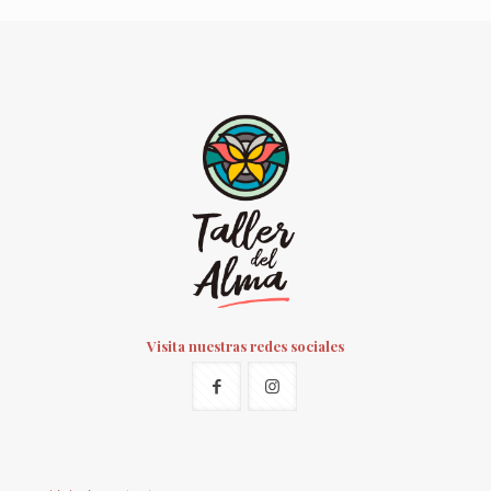
Visita nuestras redes sociales