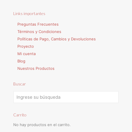
Links importantes
Preguntas Frecuentes
Términos y Condiciones
Políticas de Pago, Cambios y Devoluciones
Proyecto
Mi cuenta
Blog
Nuestros Productos
Buscar
Carrito
No hay productos en el carrito.