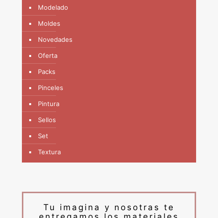
Modelado
Moldes
Novedades
Oferta
Packs
Pinceles
Pintura
Sellos
Set
Textura
Tu imagina y nosotras te
entregamos los materiales