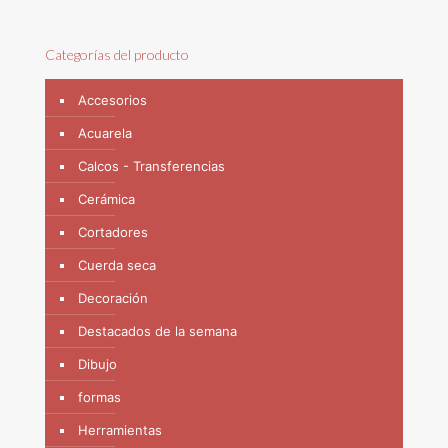
Categorías del producto
Accesorios
Acuarela
Calcos - Transferencias
Cerámica
Cortadores
Cuerda seca
Decoración
Destacados de la semana
Dibujo
formas
Herramientas