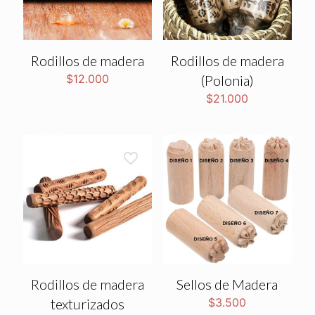
Rodillos de madera
Rodillos de madera
$
12.000
(Polonia)
$
21.000
Rodillos de madera
Sellos de Madera
texturizados
$
3.500