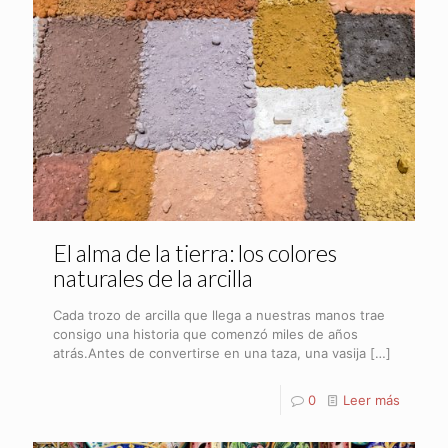
El alma de la tierra: los colores
naturales de la arcilla
Cada trozo de arcilla que llega a nuestras manos trae
consigo una historia que comenzó miles de años
atrás.Antes de convertirse en una taza, una vasija
[…]
0
Leer más