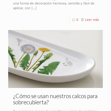
una forma de decoración hermosa, sencilla y fácil de
aplicar, con
[…]
0
Leer más
¿Cómo se usan nuestros calcos para
sobrecubierta?