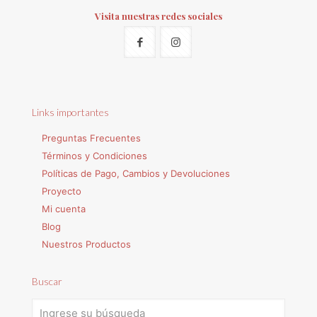
Visita nuestras redes sociales
Links importantes
Preguntas Frecuentes
Términos y Condiciones
Políticas de Pago, Cambios y Devoluciones
Proyecto
Mi cuenta
Blog
Nuestros Productos
Buscar