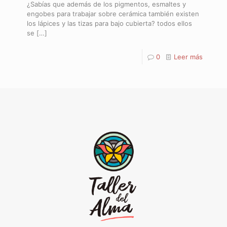
¿Sabías que además de los pigmentos, esmaltes y
engobes para trabajar sobre cerámica también existen
los lápices y las tizas para bajo cubierta? todos ellos
se
[…]
0
Leer más