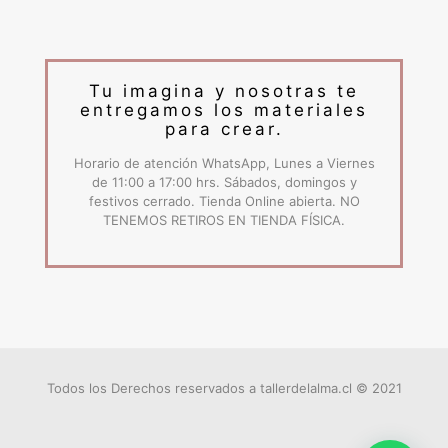
Tu imagina y nosotras te
entregamos los materiales
para crear.
Horario de atención WhatsApp, Lunes a Viernes
de 11:00 a 17:00 hrs. Sábados, domingos y
festivos cerrado. Tienda Online abierta. NO
TENEMOS RETIROS EN TIENDA FÍSICA.
Todos los Derechos reservados a tallerdelalma.cl © 2021