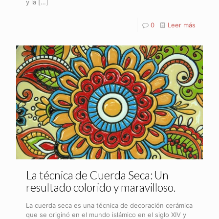
y la
[…]
0
Leer más
La técnica de Cuerda Seca: Un
resultado colorido y maravilloso.
La cuerda seca es una técnica de decoración cerámica
que se originó en el mundo islámico en el siglo XIV y