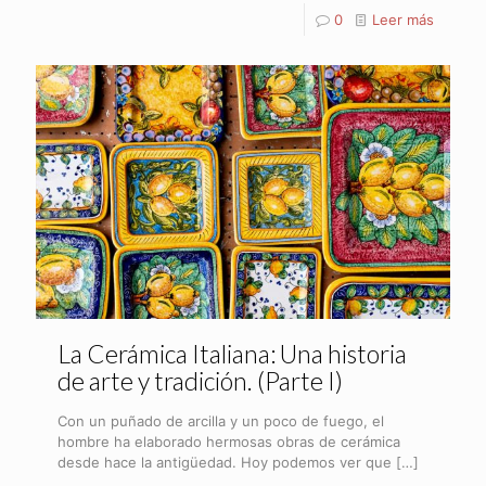
0
Leer más
La Cerámica Italiana: Una historia
de arte y tradición. (Parte I)
Con un puñado de arcilla y un poco de fuego, el
hombre ha elaborado hermosas obras de cerámica
desde hace la antigüedad. Hoy podemos ver que
[…]