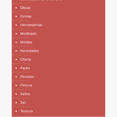
Dibujo
formas
Herramientas
Modelado
Moldes
Novedades
Oferta
Packs
Pinceles
Pintura
Sellos
Set
Textura