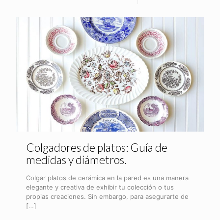
Colgadores de platos: Guía de
medidas y diámetros.
Colgar platos de cerámica en la pared es una manera
elegante y creativa de exhibir tu colección o tus
propias creaciones. Sin embargo, para asegurarte de
[…]