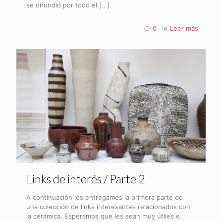
se difundió por todo el
[…]
0
Leer más
Links de interés / Parte 2
A continuación les entregamos la primera parte de
una colección de links interesantes relacionados con
la cerámica. Esperamos que les sean muy útiles e