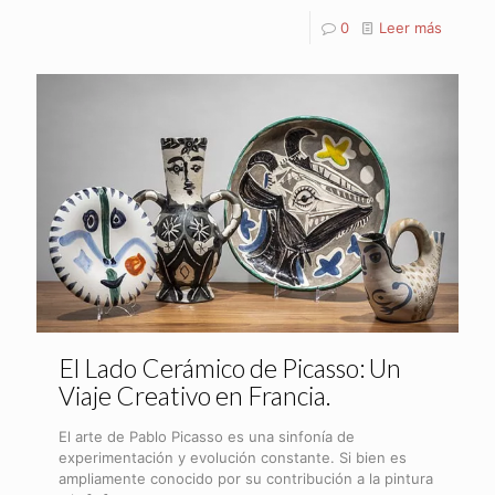
0
Leer más
El Lado Cerámico de Picasso: Un
Viaje Creativo en Francia.
El arte de Pablo Picasso es una sinfonía de
experimentación y evolución constante. Si bien es
ampliamente conocido por su contribución a la pintura