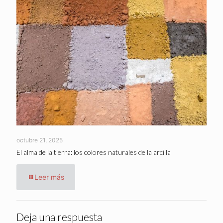
octubre 21, 2025
El alma de la tierra: los colores naturales de la arcilla
Leer más
Deja una respuesta