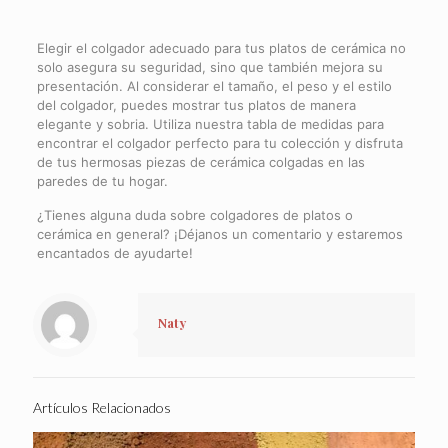
Elegir el colgador adecuado para tus platos de cerámica no
solo asegura su seguridad, sino que también mejora su
presentación. Al considerar el tamaño, el peso y el estilo
del colgador, puedes mostrar tus platos de manera
elegante y sobria. Utiliza nuestra tabla de medidas para
encontrar el colgador perfecto para tu colección y disfruta
de tus hermosas piezas de cerámica colgadas en las
paredes de tu hogar.
¿Tienes alguna duda sobre colgadores de platos o
cerámica en general? ¡Déjanos un comentario y estaremos
encantados de ayudarte!
Naty
Artículos Relacionados