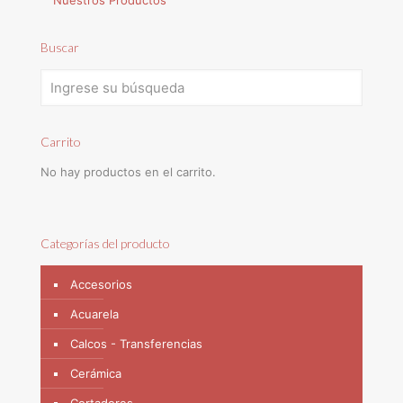
Buscar
Carrito
No hay productos en el carrito.
Categorías del producto
Accesorios
Acuarela
Calcos - Transferencias
Cerámica
Cortadores