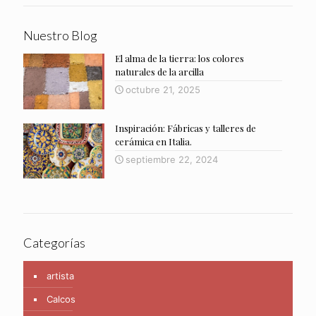
Nuestro Blog
El alma de la tierra: los colores
naturales de la arcilla
octubre 21, 2025
Inspiración: Fábricas y talleres de
cerámica en Italia.
septiembre 22, 2024
Categorías
artista
Calcos