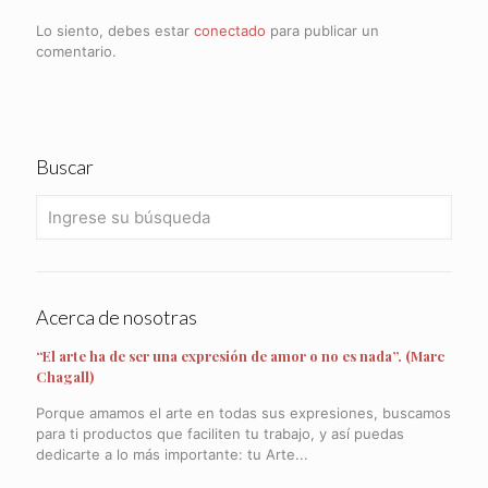
Lo siento, debes estar
conectado
para publicar un
comentario.
Buscar
Acerca de nosotras
“El arte ha de ser una expresión de amor o no es nada”. (Marc
Chagall)
Porque amamos el arte en todas sus expresiones, buscamos
para ti productos que faciliten tu trabajo, y así puedas
dedicarte a lo más importante: tu Arte...