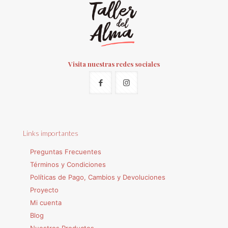
Visita nuestras redes sociales
Links importantes
Preguntas Frecuentes
Términos y Condiciones
Políticas de Pago, Cambios y Devoluciones
Proyecto
Mi cuenta
Blog
Nuestros Productos