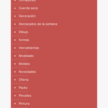
Cuerda seca
Decoración
Destacados de la semana
Dibujo
formas
Herramientas
Modelado
Moldes
Novedades
Oferta
Packs
Pinceles
Pintura