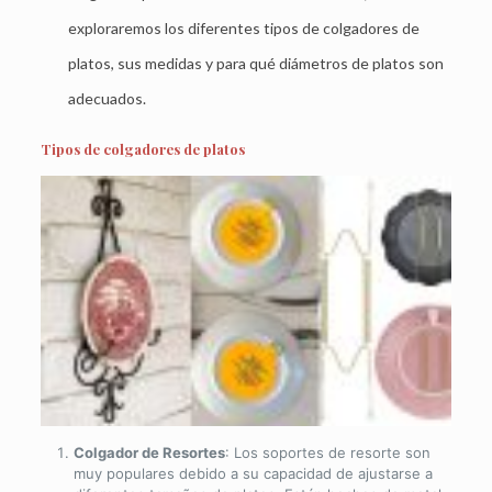
exploraremos los diferentes tipos de colgadores de
platos, sus medidas y para qué diámetros de platos son
adecuados.
Tipos de colgadores de platos
Colgador de Resortes
: Los soportes de resorte son
muy populares debido a su capacidad de ajustarse a