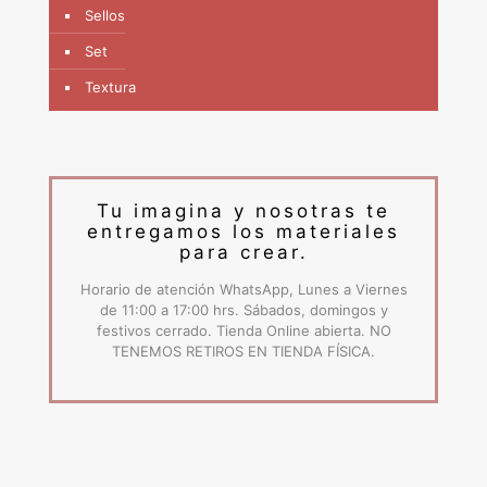
Sellos
Set
Textura
Tu imagina y nosotras te
entregamos los materiales
para crear.
Horario de atención WhatsApp, Lunes a Viernes
de 11:00 a 17:00 hrs. Sábados, domingos y
festivos cerrado. Tienda Online abierta. NO
TENEMOS RETIROS EN TIENDA FÍSICA.