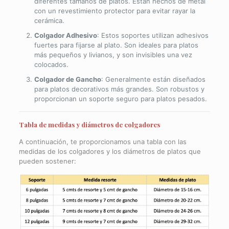
diferentes tamaños de platos. Están hechos de metal
con un revestimiento protector para evitar rayar la
cerámica.
Colgador Adhesivo
: Estos soportes utilizan adhesivos
fuertes para fijarse al plato. Son ideales para platos
más pequeños y livianos, y son invisibles una vez
colocados.
Colgador de Gancho
: Generalmente están diseñados
para platos decorativos más grandes. Son robustos y
proporcionan un soporte seguro para platos pesados.
Tabla de medidas y diámetros de colgadores
A continuación, te proporcionamos una tabla con las
medidas de los colgadores y los diámetros de platos que
pueden sostener: