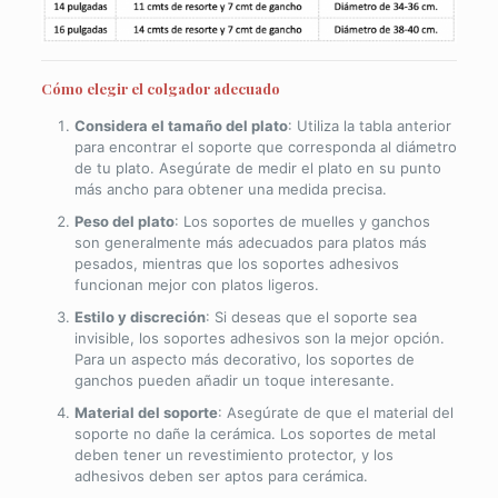
Cómo elegir el colgador adecuado
Considera el tamaño del plato
: Utiliza la tabla anterior
para encontrar el soporte que corresponda al diámetro
de tu plato. Asegúrate de medir el plato en su punto
más ancho para obtener una medida precisa.
Peso del plato
: Los soportes de muelles y ganchos
son generalmente más adecuados para platos más
pesados, mientras que los soportes adhesivos
funcionan mejor con platos ligeros.
Estilo y discreción
: Si deseas que el soporte sea
invisible, los soportes adhesivos son la mejor opción.
Para un aspecto más decorativo, los soportes de
ganchos pueden añadir un toque interesante.
Material del soporte
: Asegúrate de que el material del
soporte no dañe la cerámica. Los soportes de metal
deben tener un revestimiento protector, y los
adhesivos deben ser aptos para cerámica.