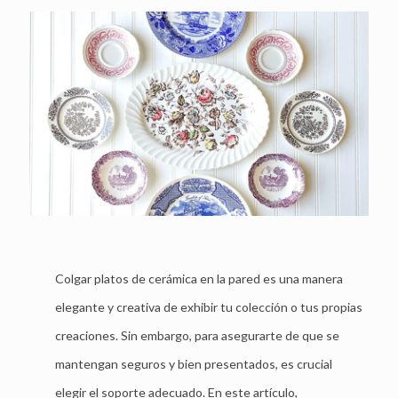
Colgar platos de cerámica en la pared es una manera
elegante y creativa de exhibir tu colección o tus propias
creaciones. Sin embargo, para asegurarte de que se
mantengan seguros y bien presentados, es crucial
elegir el soporte adecuado. En este artículo,