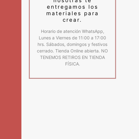
nosotras te
entregamos los
materiales para
crear.
Horario de atención WhatsApp,
Lunes a Viernes de 11:00 a 17:00
hrs. Sábados, domingos y festivos
cerrado. Tienda Online abierta. NO
TENEMOS RETIROS EN TIENDA
FÍSICA.