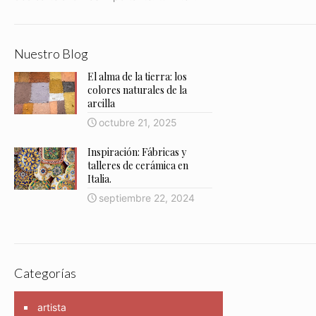
Nuestro Blog
El alma de la tierra: los
colores naturales de la
arcilla
octubre 21, 2025
Inspiración: Fábricas y
talleres de cerámica en
Italia.
septiembre 22, 2024
Categorías
artista