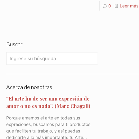
0
Leer más
Buscar
Acerca de nosotras
“El arte ha de ser una expresión de
amor o no es nada”. (Marc Chagall)
Porque amamos el arte en todas sus
expresiones, buscamos para ti productos
que faciliten tu trabajo, y así puedas
dedicarte a lo más importante: tu Arte...