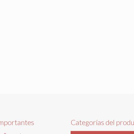
importantes
Categorías del prod