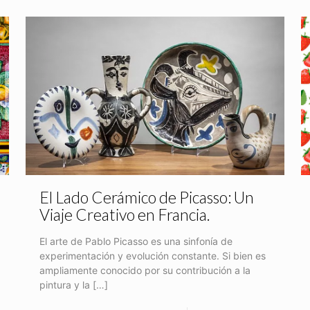
El Lado Cerámico de Picasso: Un
Viaje Creativo en Francia.
El arte de Pablo Picasso es una sinfonía de
experimentación y evolución constante. Si bien es
ampliamente conocido por su contribución a la
pintura y la
[…]