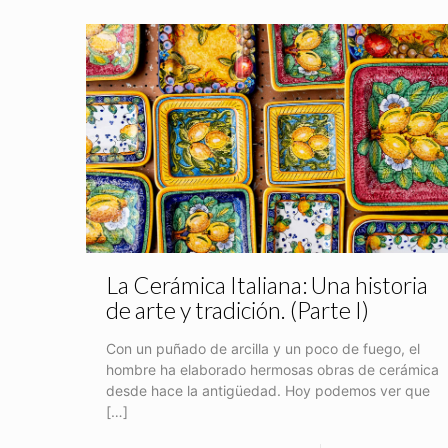
La Cerámica Italiana: Una historia
de arte y tradición. (Parte I)
Con un puñado de arcilla y un poco de fuego, el
hombre ha elaborado hermosas obras de cerámica
desde hace la antigüedad. Hoy podemos ver que
[…]