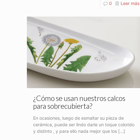
0
Leer más
¿Cómo se usan nuestros calcos
para sobrecubierta?
En ocasiones, luego de esmaltar su pieza de
cerámica, puede ser lindo darle un toque colorido
y distinto , y para ello nada mejor que los
[…]