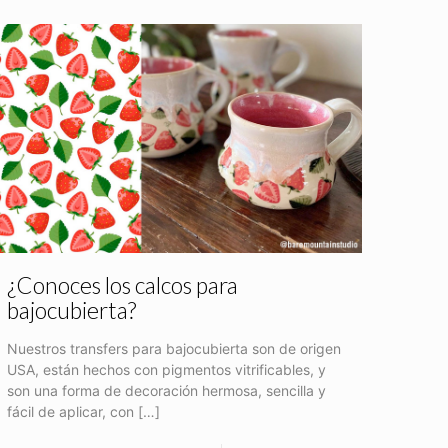
¿Conoces los calcos para
bajocubierta?
Nuestros transfers para bajocubierta son de origen
USA, están hechos con pigmentos vitrificables, y
son una forma de decoración hermosa, sencilla y
fácil de aplicar, con
[…]