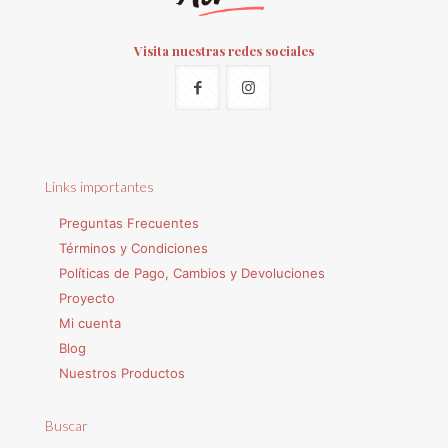
Visita nuestras redes sociales
Links importantes
Preguntas Frecuentes
Términos y Condiciones
Políticas de Pago, Cambios y Devoluciones
Proyecto
Mi cuenta
Blog
Nuestros Productos
Buscar