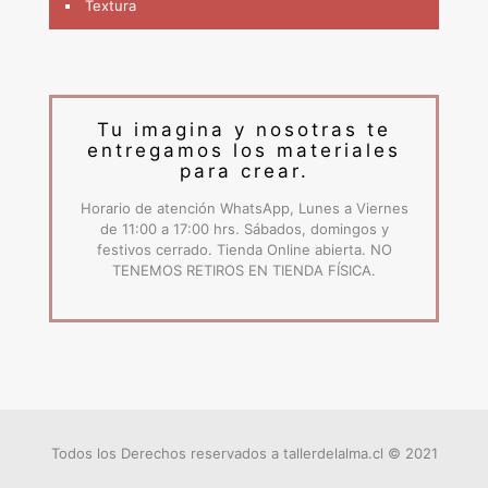
Textura
Tu imagina y nosotras te
entregamos los materiales
para crear.
Horario de atención WhatsApp, Lunes a Viernes
de 11:00 a 17:00 hrs. Sábados, domingos y
festivos cerrado. Tienda Online abierta. NO
TENEMOS RETIROS EN TIENDA FÍSICA.
Todos los Derechos reservados a tallerdelalma.cl © 2021