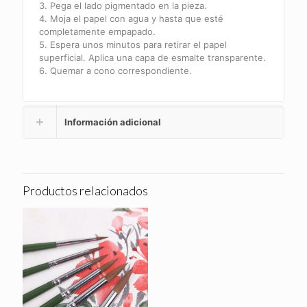
3. Pega el lado pigmentado en la pieza.
4. Moja el papel con agua y hasta que esté
completamente empapado.
5. Espera unos minutos para retirar el papel
superficial. Aplica una capa de esmalte transparente.
6. Quemar a cono correspondiente.
Información adicional
Productos relacionados