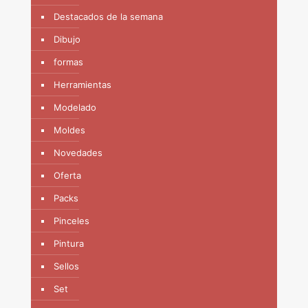
Destacados de la semana
Dibujo
formas
Herramientas
Modelado
Moldes
Novedades
Oferta
Packs
Pinceles
Pintura
Sellos
Set