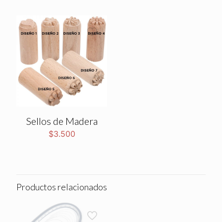
Sellos de Madera
$
3.500
Productos relacionados