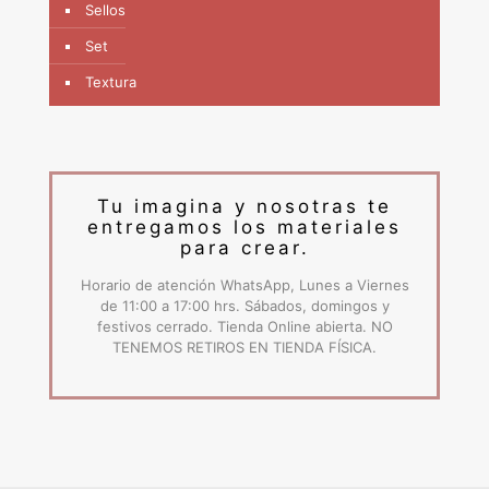
Sellos
Set
Textura
Tu imagina y nosotras te
entregamos los materiales
para crear.
Horario de atención WhatsApp, Lunes a Viernes
de 11:00 a 17:00 hrs. Sábados, domingos y
festivos cerrado. Tienda Online abierta. NO
TENEMOS RETIROS EN TIENDA FÍSICA.