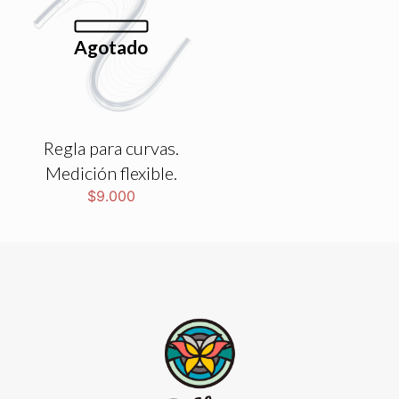
Agotado
Regla para curvas.
Medición flexible.
$
9.000