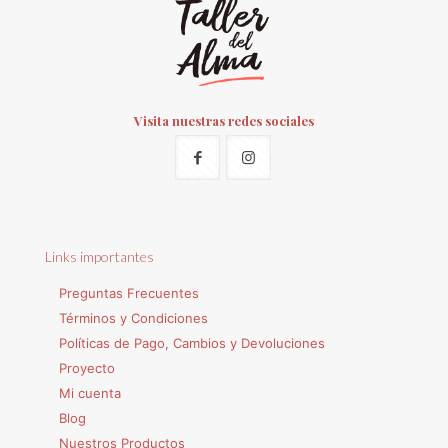
Visita nuestras redes sociales
Links importantes
Preguntas Frecuentes
Términos y Condiciones
Políticas de Pago, Cambios y Devoluciones
Proyecto
Mi cuenta
Blog
Nuestros Productos