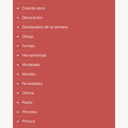
Cuerda seca
Decoración
Destacados de la semana
Dibujo
formas
Herramientas
Modelado
Moldes
Novedades
Oferta
Packs
Pinceles
Pintura