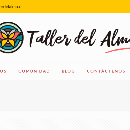
erdelalma.cl
OS
COMUNIDAD
BLOG
CONTÁCTENOS