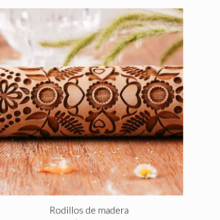
Rodillos de madera