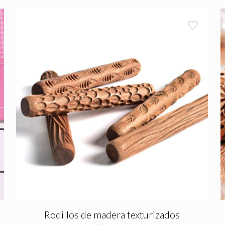
Rodillos de madera texturizados