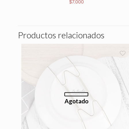
$
7.000
Productos relacionados
Agotado