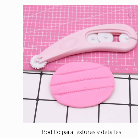
Rodillo para texturas y detalles