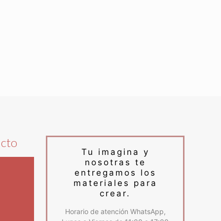
ucto
Tu imagina y
nosotras te
entregamos los
materiales para
crear.
Horario de atención WhatsApp,