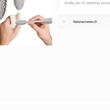
Arcilla son 10 distintas textu
Valoraciones
0