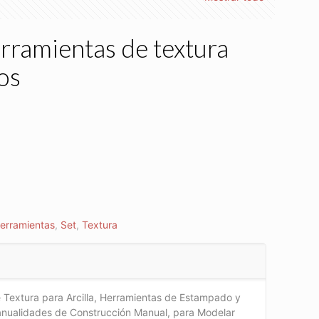
rramientas de textura
os
erramientas
,
Set
,
Textura
 Textura para Arcilla, Herramientas de Estampado y
anualidades de Construcción Manual, para Modelar