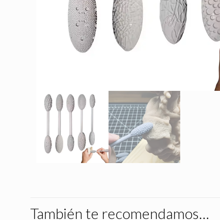
También te recomendamos…