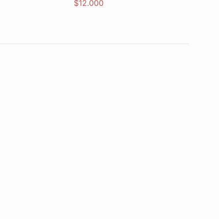
$
12.000