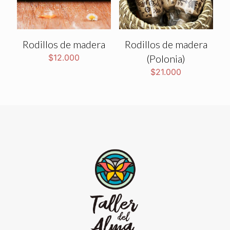
Rodillos de madera
Rodillos de madera
$
12.000
(Polonia)
$
21.000