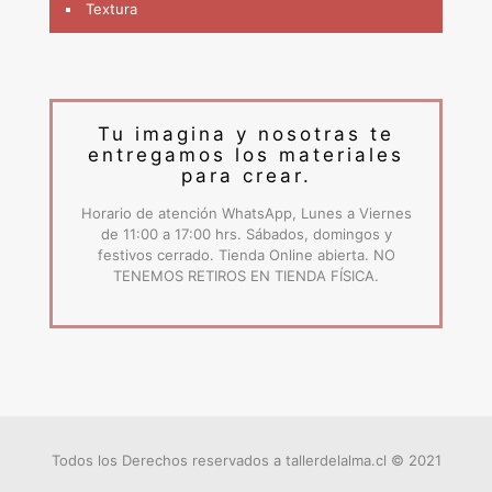
Textura
Tu imagina y nosotras te
entregamos los materiales
para crear.
Horario de atención WhatsApp, Lunes a Viernes
de 11:00 a 17:00 hrs. Sábados, domingos y
festivos cerrado. Tienda Online abierta. NO
TENEMOS RETIROS EN TIENDA FÍSICA.
Todos los Derechos reservados a tallerdelalma.cl © 2021