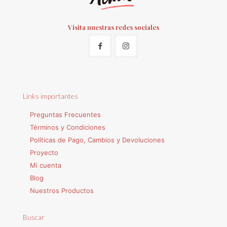
Visita nuestras redes sociales
Links importantes
Preguntas Frecuentes
Términos y Condiciones
Políticas de Pago, Cambios y Devoluciones
Proyecto
Mi cuenta
Blog
Nuestros Productos
Buscar