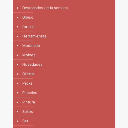
Destacados de la semana
Dibujo
formas
Herramientas
Modelado
Moldes
Novedades
Oferta
Packs
Pinceles
Pintura
Sellos
Set