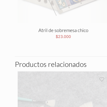
Atril de sobremesa chico
$
23.000
Productos relacionados