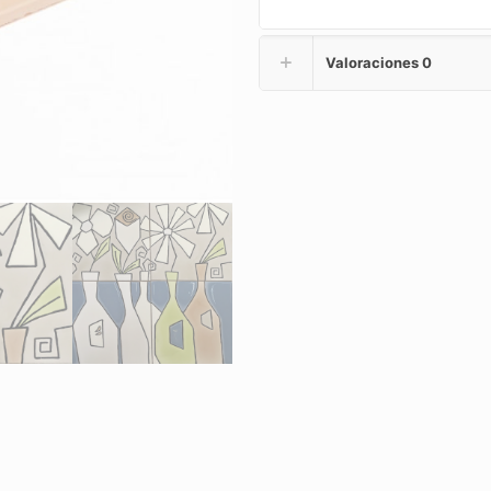
Valoraciones
0