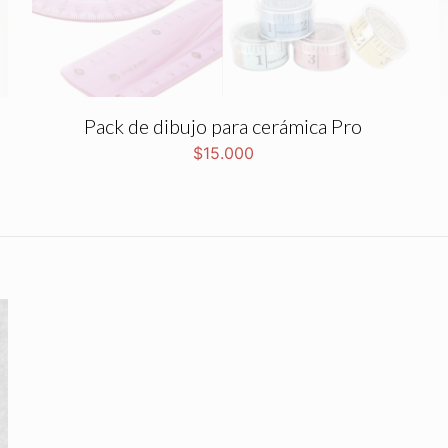
Pack de dibujo para cerámica Pro
$
15.000