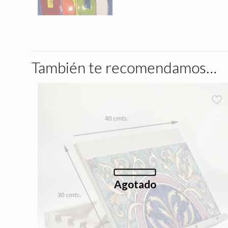
También te recomendamos…
Agotado