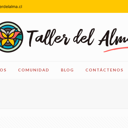
erdelalma.cl
OS
COMUNIDAD
BLOG
CONTÁCTENOS