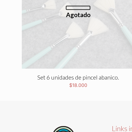
Agotado
Set 6 unidades de pincel abanico.
$
18.000
Links 