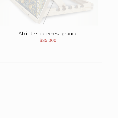
Atril de sobremesa grande
$
35.000