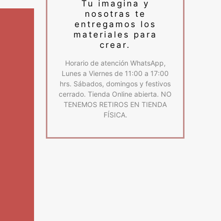
Tu imagina y
nosotras te
entregamos los
materiales para
crear.
Horario de atención WhatsApp,
Lunes a Viernes de 11:00 a 17:00
hrs. Sábados, domingos y festivos
cerrado. Tienda Online abierta. NO
TENEMOS RETIROS EN TIENDA
FÍSICA.