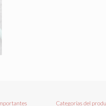
importantes
Categorías del prod