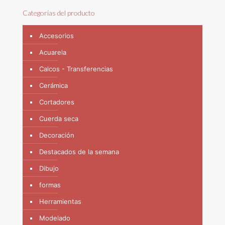
Categorías del producto
Accesorios
Acuarela
Calcos - Transferencias
Cerámica
Cortadores
Cuerda seca
Decoración
Destacados de la semana
Dibujo
formas
Herramientas
Modelado