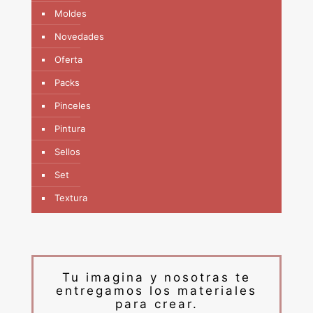
Moldes
Novedades
Oferta
Packs
Pinceles
Pintura
Sellos
Set
Textura
Tu imagina y nosotras te
entregamos los materiales
para crear.