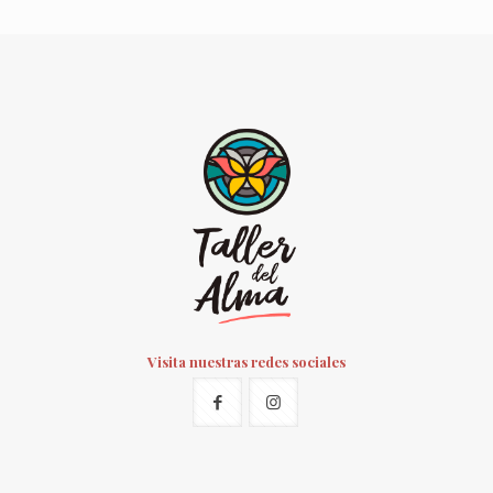
Visita nuestras redes sociales