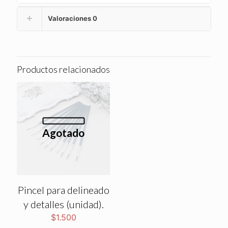
Valoraciones
0
Productos relacionados
Agotado
Pincel para delineado
y detalles (unidad).
$
1.500