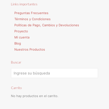
Links importantes
Preguntas Frecuentes
Términos y Condiciones
Políticas de Pago, Cambios y Devoluciones
Proyecto
Mi cuenta
Blog
Nuestros Productos
Buscar
Carrito
No hay productos en el carrito.