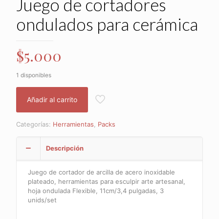
Juego de cortadores
ondulados para cerámica
$
5.000
1 disponibles
Añadir al carrito
Categorías:
Herramientas
,
Packs
Descripción
Juego de cortador de arcilla de acero inoxidable
plateado, herramientas para esculpir arte artesanal,
hoja ondulada Flexible, 11cm/3,4 pulgadas, 3
unids/set