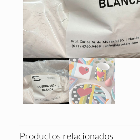
Productos relacionados