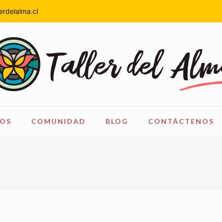
erdelalma.cl
OS
COMUNIDAD
BLOG
CONTÁCTENOS