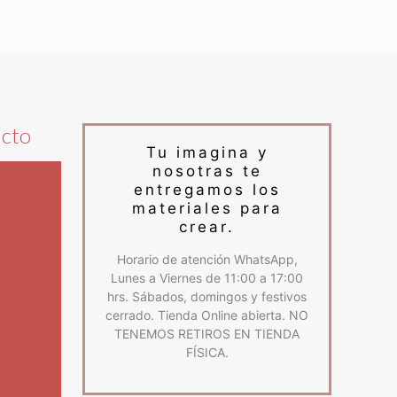
ucto
Tu imagina y
nosotras te
entregamos los
materiales para
crear.
Horario de atención WhatsApp,
Lunes a Viernes de 11:00 a 17:00
hrs. Sábados, domingos y festivos
cerrado. Tienda Online abierta. NO
TENEMOS RETIROS EN TIENDA
FÍSICA.