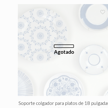
Agotado
Soporte colgador para platos de 18 pulgada