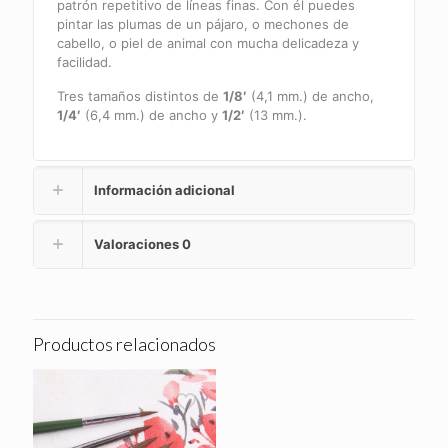
patrón repetitivo de líneas finas. Con él puedes
pintar las plumas de un pájaro, o mechones de
cabello, o piel de animal con mucha delicadeza y
facilidad.
Tres tamaños distintos de
1/8′
(4,1 mm.) de ancho,
1/4′
(6,4 mm.) de ancho y
1/2′
(13 mm.).
Información adicional
Valoraciones
0
Productos relacionados