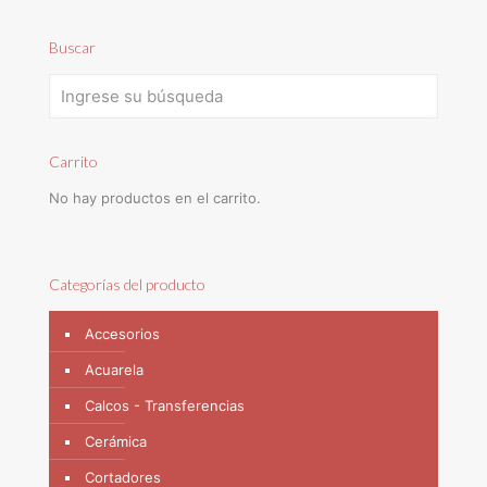
Buscar
Carrito
No hay productos en el carrito.
Categorías del producto
Accesorios
Acuarela
Calcos - Transferencias
Cerámica
Cortadores