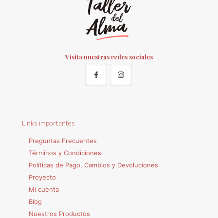
Visita nuestras redes sociales
Links importantes
Preguntas Frecuentes
Términos y Condiciones
Políticas de Pago, Cambios y Devoluciones
Proyecto
Mi cuenta
Blog
Nuestros Productos