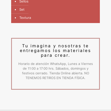
Sellos
Set
Textura
Tu imagina y nosotras te
entregamos los materiales
para crear.
Horario de atención WhatsApp, Lunes a Viernes
de 11:00 a 17:00 hrs. Sábados, domingos y
festivos cerrado. Tienda Online abierta. NO
TENEMOS RETIROS EN TIENDA FÍSICA.