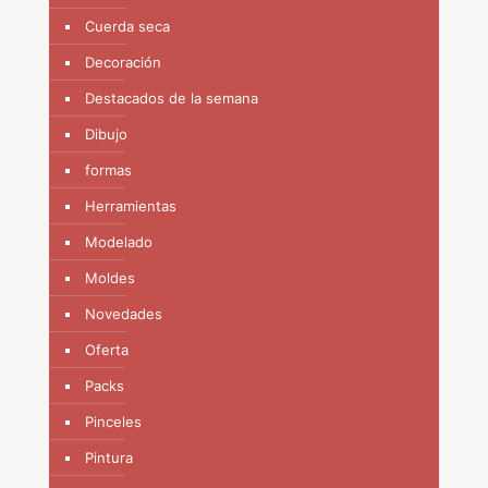
Cuerda seca
Decoración
Destacados de la semana
Dibujo
formas
Herramientas
Modelado
Moldes
Novedades
Oferta
Packs
Pinceles
Pintura