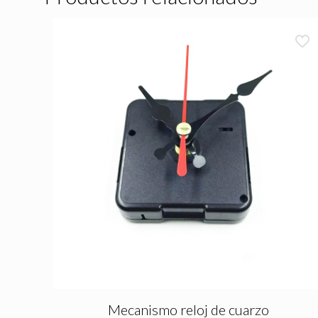
Mecanismo reloj de cuarzo