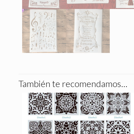
También te recomendamos…