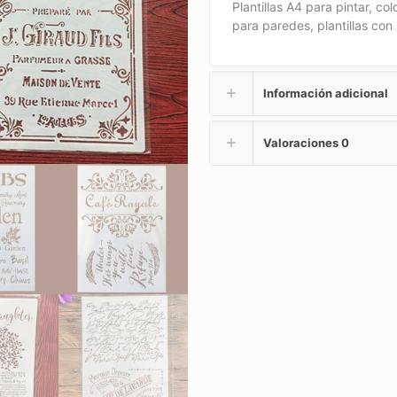
Plantillas A4 para pintar, co
para paredes, plantillas con 
Información adicional
Valoraciones
0