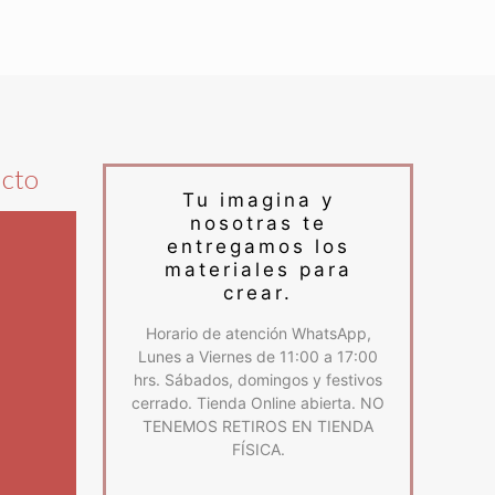
ucto
Tu imagina y
nosotras te
entregamos los
materiales para
crear.
Horario de atención WhatsApp,
Lunes a Viernes de 11:00 a 17:00
hrs. Sábados, domingos y festivos
cerrado. Tienda Online abierta. NO
TENEMOS RETIROS EN TIENDA
FÍSICA.