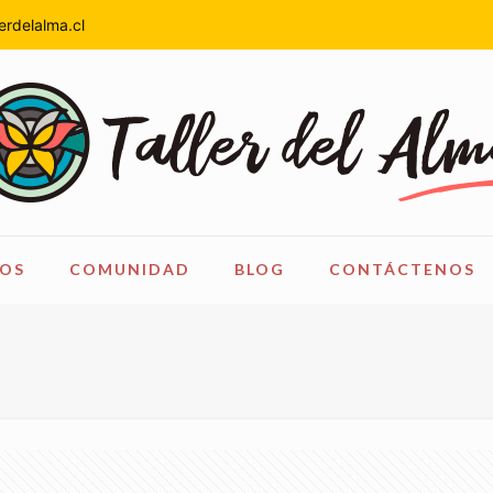
erdelalma.cl
OS
COMUNIDAD
BLOG
CONTÁCTENOS