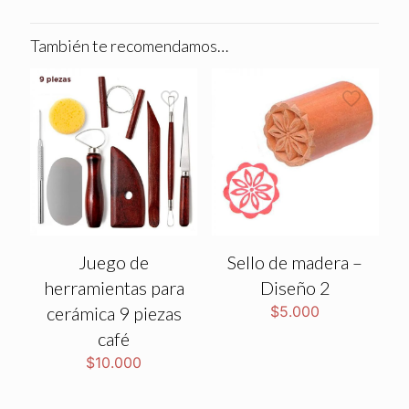
También te recomendamos…
Juego de
Sello de madera –
herramientas para
Diseño 2
cerámica 9 piezas
$
5.000
café
$
10.000