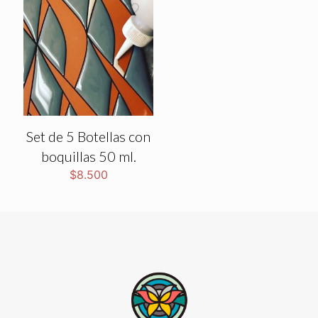
Set de 5 Botellas con
boquillas 50 ml.
$
8.500