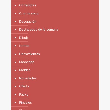
Cortadores
Cuerda seca
Decoración
Destacados de la semana
Dibujo
formas
Herramientas
Modelado
Moldes
Novedades
Oferta
Packs
Pinceles