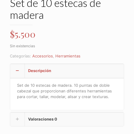
Set de 10 estecas de
madera
$
5.500
Sin existencias
Categorías:
Accesorios
,
Herramientas
Descripción
Set de 10 estecas de madera. 10 puntas de doble
cabezal que proporcionan diferentes herramientas
para cortar, tallar, modelar, alisar y crear texturas.
Valoraciones
0