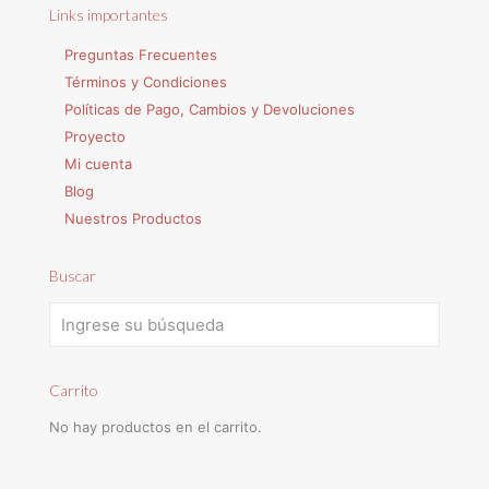
Links importantes
Preguntas Frecuentes
Términos y Condiciones
Políticas de Pago, Cambios y Devoluciones
Proyecto
Mi cuenta
Blog
Nuestros Productos
Buscar
Carrito
No hay productos en el carrito.