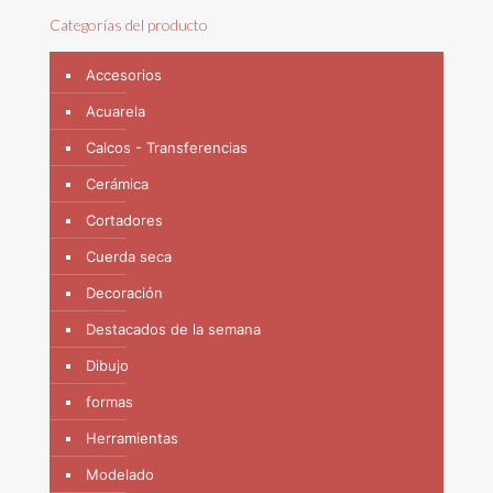
Categorías del producto
Accesorios
Acuarela
Calcos - Transferencias
Cerámica
Cortadores
Cuerda seca
Decoración
Destacados de la semana
Dibujo
formas
Herramientas
Modelado