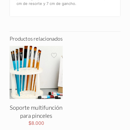
cm de resorte y 7 cm de gancho.
Productos relacionados
Soporte multifunción
para pinceles
$
8.000