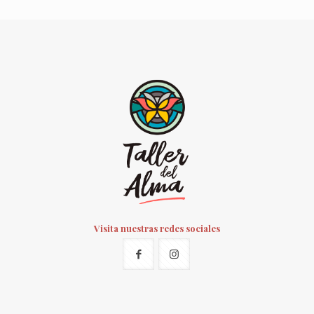
Visita nuestras redes sociales