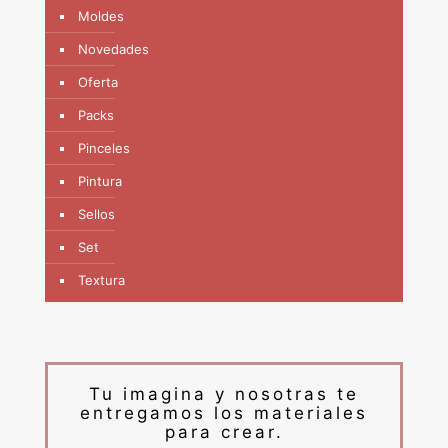
Moldes
Novedades
Oferta
Packs
Pinceles
Pintura
Sellos
Set
Textura
Tu imagina y nosotras te
entregamos los materiales
para crear.