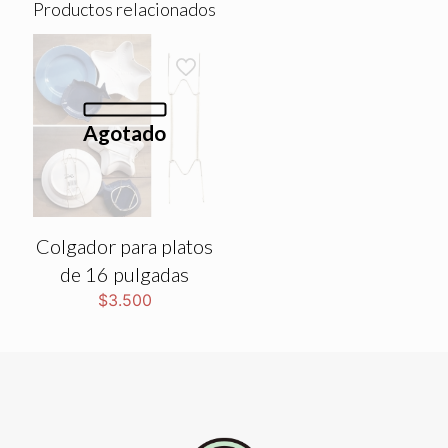
Productos relacionados
Agotado
Colgador para platos
de 16 pulgadas
$
3.500