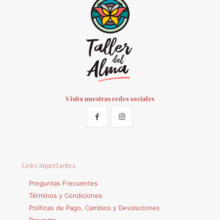
Visita nuestras redes sociales
Links importantes
Preguntas Frecuentes
Términos y Condiciones
Políticas de Pago, Cambios y Devoluciones