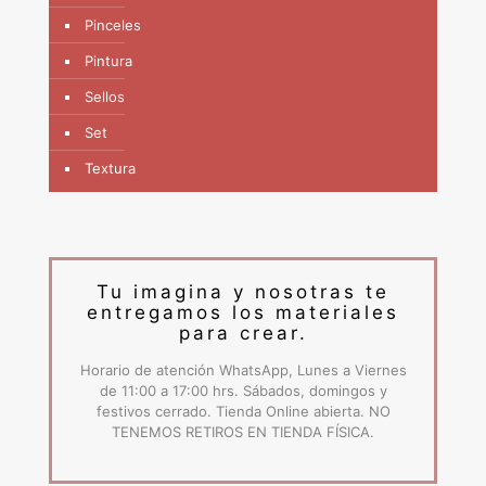
Pinceles
Pintura
Sellos
Set
Textura
Tu imagina y nosotras te
entregamos los materiales
para crear.
Horario de atención WhatsApp, Lunes a Viernes
de 11:00 a 17:00 hrs. Sábados, domingos y
festivos cerrado. Tienda Online abierta. NO
TENEMOS RETIROS EN TIENDA FÍSICA.