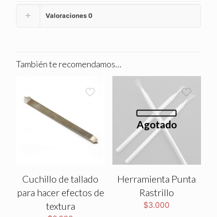
Valoraciones
0
También te recomendamos…
Agotado
Cuchillo de tallado
Herramienta Punta
para hacer efectos de
Rastrillo
textura
$
3.000