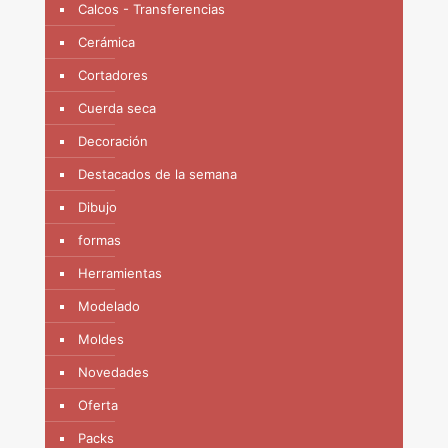
Calcos - Transferencias
Cerámica
Cortadores
Cuerda seca
Decoración
Destacados de la semana
Dibujo
formas
Herramientas
Modelado
Moldes
Novedades
Oferta
Packs