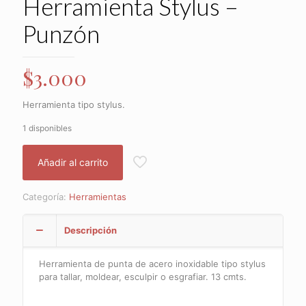
Herramienta Stylus –
Punzón
$
3.000
Herramienta tipo stylus.
1 disponibles
Añadir al carrito
Categoría:
Herramientas
Descripción
Herramienta de punta de acero inoxidable tipo stylus
para tallar, moldear, esculpir o esgrafiar. 13 cmts.