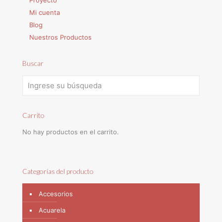
Proyecto
Mi cuenta
Blog
Nuestros Productos
Buscar
Carrito
No hay productos en el carrito.
Categorías del producto
Accesorios
Acuarela