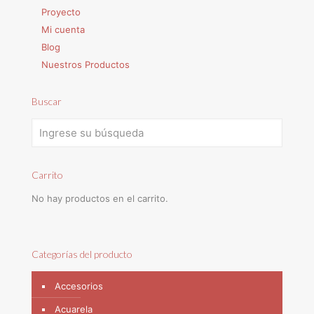
Proyecto
Mi cuenta
Blog
Nuestros Productos
Buscar
Carrito
No hay productos en el carrito.
Categorías del producto
Accesorios
Acuarela