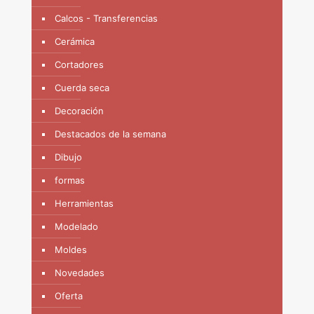
Calcos - Transferencias
Cerámica
Cortadores
Cuerda seca
Decoración
Destacados de la semana
Dibujo
formas
Herramientas
Modelado
Moldes
Novedades
Oferta