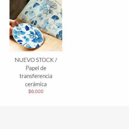
NUEVO STOCK /
Papel de
transferencia
cerámica
$
6.000