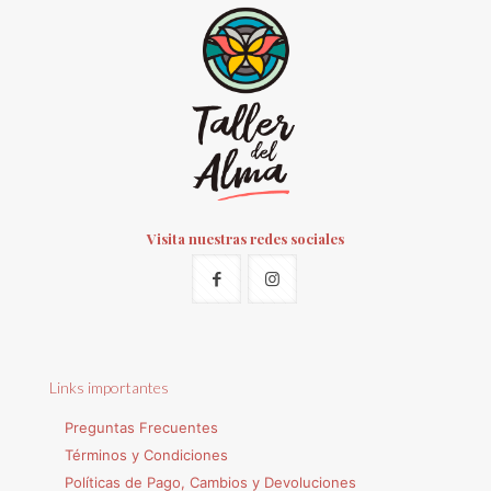
Visita nuestras redes sociales
Links importantes
Preguntas Frecuentes
Términos y Condiciones
Políticas de Pago, Cambios y Devoluciones