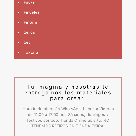
Packs
Pinceles
Pintura
Sellos
Set
Textura
Tu imagina y nosotras te
entregamos los materiales
para crear.
Horario de atención WhatsApp, Lunes a Viernes
de 11:00 a 17:00 hrs. Sábados, domingos y
festivos cerrado. Tienda Online abierta. NO
TENEMOS RETIROS EN TIENDA FÍSICA.