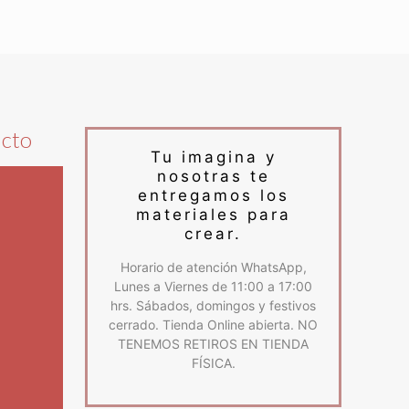
ucto
Tu imagina y
nosotras te
entregamos los
materiales para
crear.
Horario de atención WhatsApp,
Lunes a Viernes de 11:00 a 17:00
hrs. Sábados, domingos y festivos
cerrado. Tienda Online abierta. NO
TENEMOS RETIROS EN TIENDA
FÍSICA.