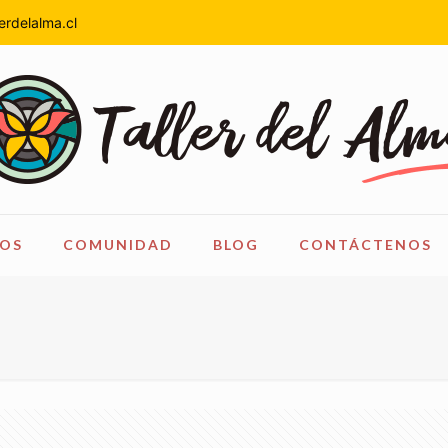
erdelalma.cl
OS
COMUNIDAD
BLOG
CONTÁCTENOS