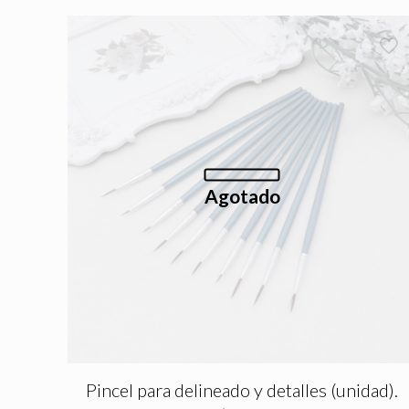
Agotado
Pincel para delineado y detalles (unidad).